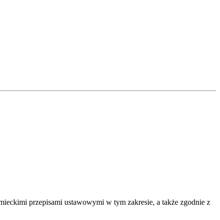
emieckimi przepisami ustawowymi w tym zakresie, a także zgodnie z