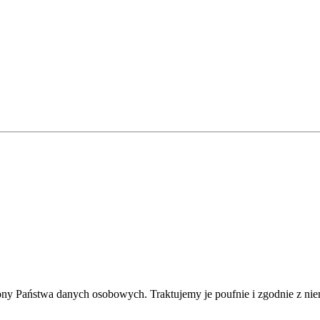
rony Państwa danych osobowych. Traktujemy je poufnie i zgodnie z ni