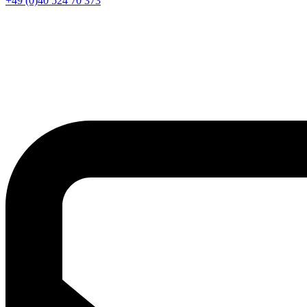
+49 (0)40 524 70 373