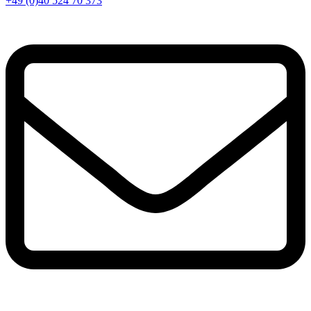
+49 (0)40 524 70 373