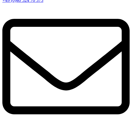
+49 (0)40 524 70 373