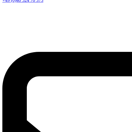
+49 (0)40 524 70 373